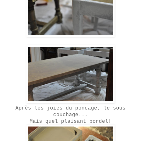
Après les joies du poncage, le sous
couchage...
Mais quel plaisant bordel!