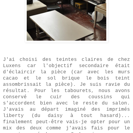
J'ai choisi des teintes claires de chez
Luxens
car l'objectif secondaire était
d'éclaircir la pièce (car avec les murs
cacao et le sol brique le bois teint
assombrissait la pièce). Je suis ravie du
résultat. Pour les tabourets, nous avons
conservé le cuir des coussins qui
s'accordent bien avec le reste du salon.
J'avais au départ imaginé des imprimés
liberty (du daisy à tout hasard)...
finalement peut-être vais-je opter pour un
mix des deux comme j'avais fais pour le