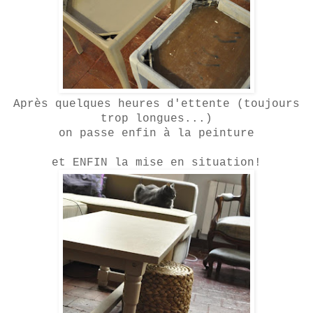
Après quelques heures d'ettente (toujours
trop longues...)
on passe enfin à la peinture
et ENFIN la mise en situation!