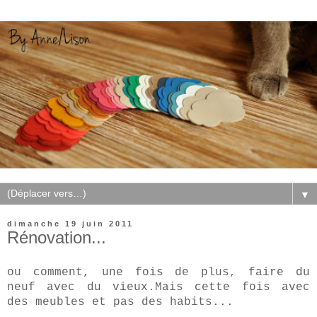
▼
dimanche 19 juin 2011
Rénovation...
ou comment, une fois de plus, faire du
neuf avec du vieux.Mais cette fois avec
des meubles et pas des habits...