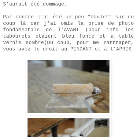
S'aurait été dommage.
Par contre j'ai été un peu "boulet" sur ce
coup là car j'ai omis la prise de photo
fondamentale de l'AVANT (pour info les
tabourets étaient bleu foncé et a table
vernis sombre)
Du coup, pour me rattraper,
vous avez le droit au PENDANT et à l'APRES